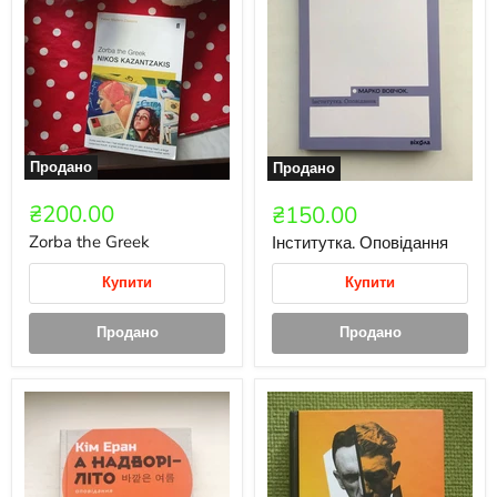
Продано
Продано
₴200.00
₴150.00
Zorba the Greek
Інститутка. Оповідання
Купити
Купити
Продано
Продано