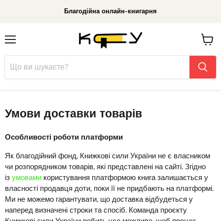
Благодійна онлайн-книгарня
Меню
До
кошик
Умови доставки товарів
Особливості роботи платформи
Як благодійний фонд, Книжкові сили України не є власником
чи розпорядником товарів, які представлені на сайті. Згідно
із
умовами
користування платформою книга залишається у
власності продавця доти, поки її не придбають на платформі.
Ми не можемо гарантувати, що доставка відбудеться у
наперед визначені строки та спосіб. Команда проєкту