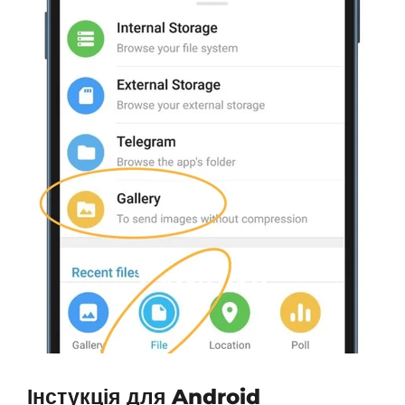
Інстукція для Android