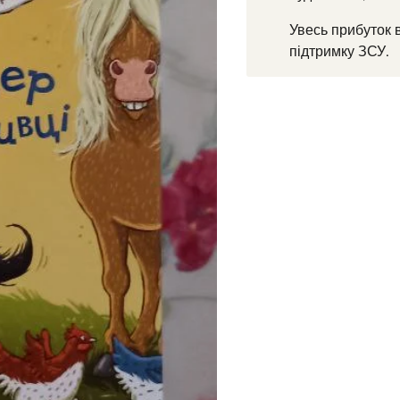
Увесь прибуток 
підтримку ЗСУ.