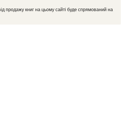
від продажу книг на цьому сайті буде спрямований на