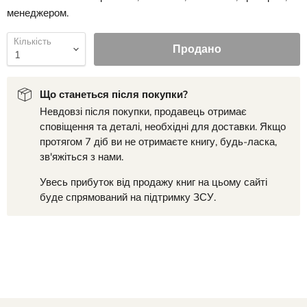
менеджером.
Кількість
Продано
Що станеться після покупки?
Невдовзі після покупки, продавець отримає
сповіщення та деталі, необхідні для доставки. Якщо
протягом 7 діб ви не отримаєте книгу, будь-ласка,
зв'яжіться з нами.
Увесь прибуток від продажу книг на цьому сайті
буде спрямований на підтримку ЗСУ.