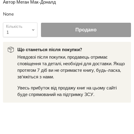
Автор Меган Мак-Доналд
None
Кількість
Продано
Що станеться після покупки?
Невдовзі після покупки, продавець отримає
сповіщення та деталі, необхідні для доставки. Якщо
протягом 7 діб ви не отримаєте книгу, будь-ласка,
зв'яжіться з нами.
Увесь прибуток від продажу книг на цьому сайті
буде спрямований на підтримку ЗСУ.