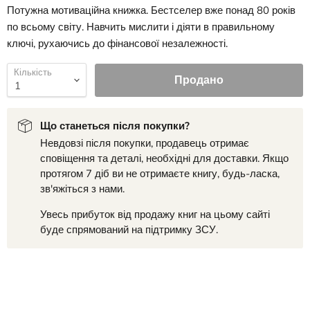
Потужна мотиваційна книжка. Бестселер вже понад 80 років
по всьому світу. Навчить мислити і діяти в правильному
ключі, рухаючись до фінансової незалежності.
Кількість
Продано
Що станеться після покупки?
Невдовзі після покупки, продавець отримає
сповіщення та деталі, необхідні для доставки. Якщо
протягом 7 діб ви не отримаєте книгу, будь-ласка,
зв'яжіться з нами.
Увесь прибуток від продажу книг на цьому сайті
буде спрямований на підтримку ЗСУ.