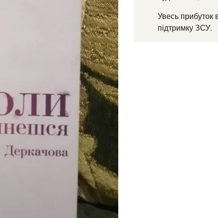
Увесь прибуток 
підтримку ЗСУ.