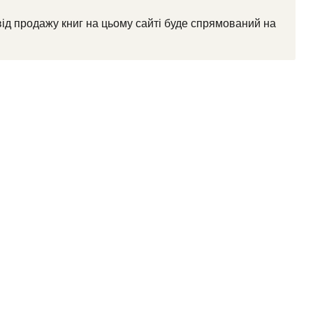
від продажу книг на цьому сайті буде спрямований на