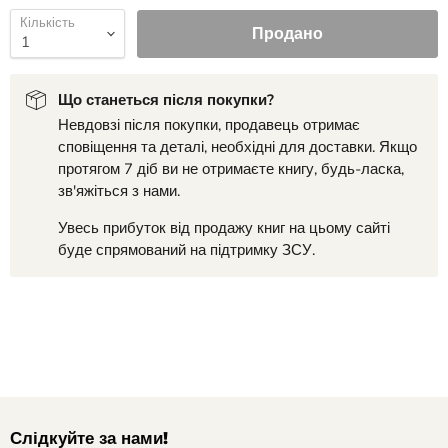
Кількість
Продано
Що станеться після покупки?
Невдовзі після покупки, продавець отримає
сповіщення та деталі, необхідні для доставки. Якщо
протягом 7 діб ви не отримаєте книгу, будь-ласка,
зв'яжіться з нами.
Увесь прибуток від продажу книг на цьому сайті
буде спрямований на підтримку ЗСУ.
Слідкуйте за нами!