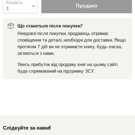
Кількість
Продано
Що станеться після покупки?
Невдовзі після покупки, продавець отримає
сповіщення та деталі, необхідні для доставки. Якщо
протягом 7 діб ви не отримаєте книгу, будь-ласка,
зв'яжіться з нами.
Увесь прибуток від продажу книг на цьому сайті
буде спрямований на підтримку ЗСУ.
Слідкуйте за нами!